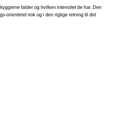
kyggerne falder og hvilken intensitet de har. Den
-orienteret nok og i den rigtige retning til det