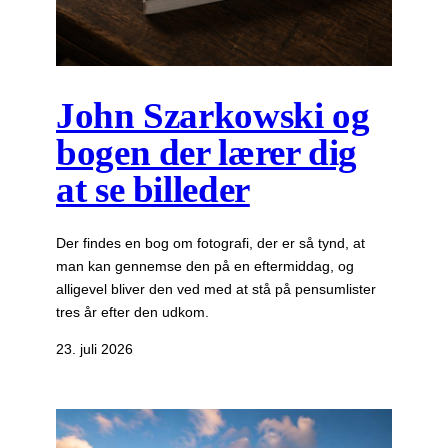
John Szarkowski og
bogen der lærer dig
at se billeder
Der findes en bog om fotografi, der er så tynd, at
man kan gennemse den på en eftermiddag, og
alligevel bliver den ved med at stå på pensumlister
tres år efter den udkom.
23. juli 2026