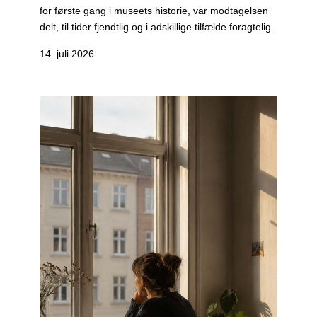
for første gang i museets historie, var modtagelsen
delt, til tider fjendtlig og i adskillige tilfælde foragtelig.
14. juli 2026