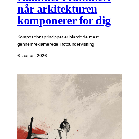
når arkitekturen
komponerer for dig
Kompositionsprincippet er blandt de mest
gennemreklamerede i fotoundervisning.
6. august 2026