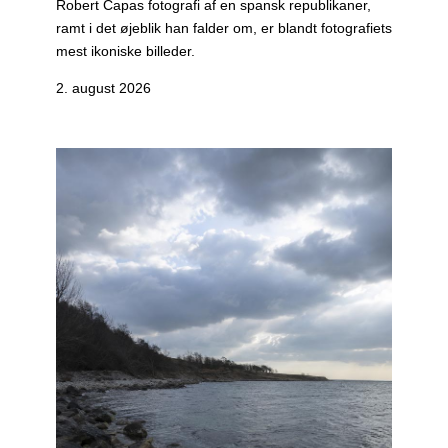
Robert Capas fotografi af en spansk republikaner,
ramt i det øjeblik han falder om, er blandt fotografiets
mest ikoniske billeder.
2. august 2026