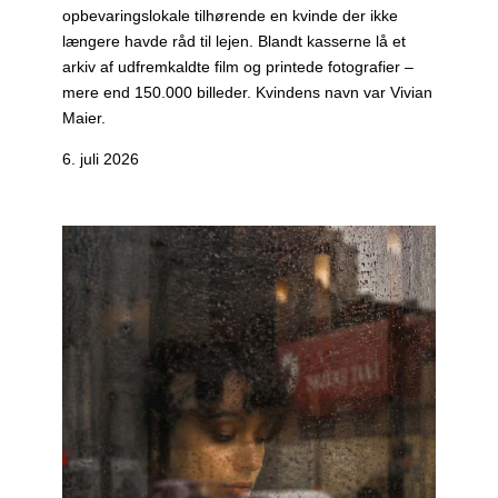
opbevaringslokale tilhørende en kvinde der ikke
længere havde råd til lejen. Blandt kasserne lå et
arkiv af udfremkaldte film og printede fotografier –
mere end 150.000 billeder. Kvindens navn var Vivian
Maier.
6. juli 2026