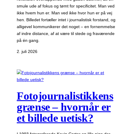
smule ude af fokus og tømt for specificitet. Man ved
ikke hvem hun er. Man ved ikke hvor hun er på vej
hen. Billedet fortæller intet i journalistisk forstand, og
alligevel kommunikerer det noget – en fornemmelse
af indre distance, af at være til stede og fraværende
på én gang.
2. juli 2026
Fotojournalistikkens
grænse – hvornår er
et billede uetisk?