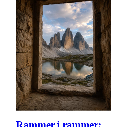
Rammer i rammer: