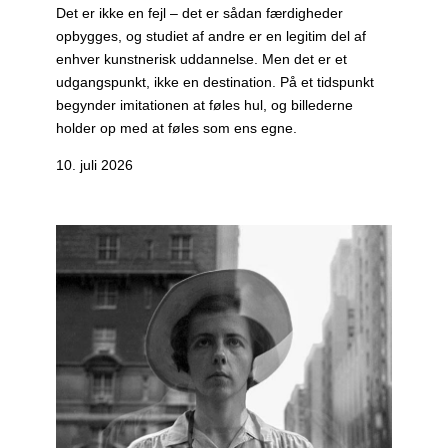
Det er ikke en fejl – det er sådan færdigheder
opbygges, og studiet af andre er en legitim del af
enhver kunstnerisk uddannelse. Men det er et
udgangspunkt, ikke en destination. På et tidspunkt
begynder imitationen at føles hul, og billederne
holder op med at føles som ens egne.
10. juli 2026