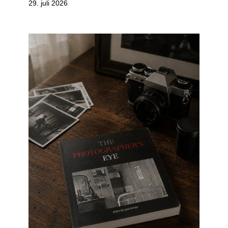
29. juli 2026