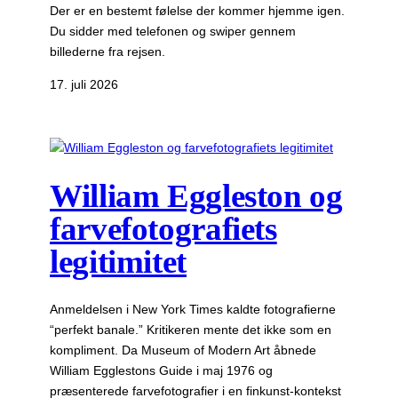
Der er en bestemt følelse der kommer hjemme igen.
Du sidder med telefonen og swiper gennem
billederne fra rejsen.
17. juli 2026
William Eggleston og
farvefotografiets
legitimitet
Anmeldelsen i New York Times kaldte fotografierne
“perfekt banale.” Kritikeren mente det ikke som en
kompliment. Da Museum of Modern Art åbnede
William Egglestons Guide i maj 1976 og
præsenterede farvefotografier i en finkunst-kontekst