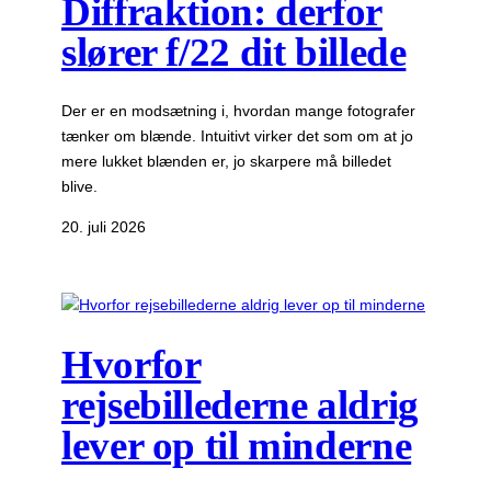
Diffraktion: derfor
slører f/22 dit billede
Der er en modsætning i, hvordan mange fotografer
tænker om blænde. Intuitivt virker det som om at jo
mere lukket blænden er, jo skarpere må billedet
blive.
20. juli 2026
Hvorfor
rejsebillederne aldrig
lever op til minderne