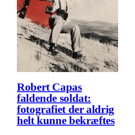
Robert Capas
faldende soldat:
fotografiet der aldrig
helt kunne bekræftes