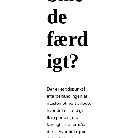
de
færd
igt?
Der er et tidspunkt i
efterbehandlingen af
næsten ethvert billede,
hvor det er færdigt.
Ikke perfekt, men
færdigt – det er nået
dertil, hvor det siger