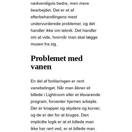
nødvendigvis bedre, men mere
bearbejdet. Det er et af
efterbehandlingens mest
undervurderede problemer, og det
handler ikke om teknik. Det handler
om at vide, hvornår man skal lægge
musen fra sig.
Problemet med
vanen
En del af forklaringen er rent
vanebetinget. Når man åbner et
billede i Lightroom eller et tilsvarende
program, forventer hjernen arbejde.
Der er knapper og skydere og kurver,
og de er der for at bruges. Den
implicitte logik er at et billede man
ikke har rørt ved, er et billede man