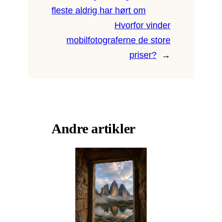
fleste aldrig har hørt om
Hvorfor vinder
mobilfotograferne de store
priser?
→
Andre artikler